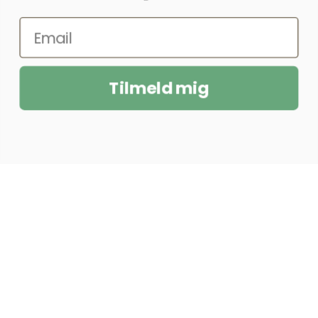
Tilmeld mig