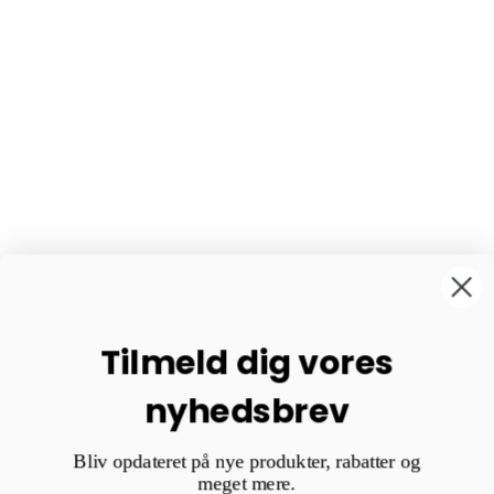
Tilmeld dig vores
nyhedsbrev
Bliv opdateret på nye produkter, rabatter og
meget mere.