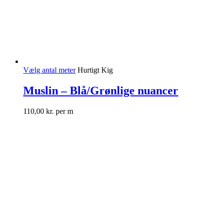
Vælg antal meter
Hurtigt Kig
Muslin – Blå/Grønlige nuancer
110,00
kr.
per m