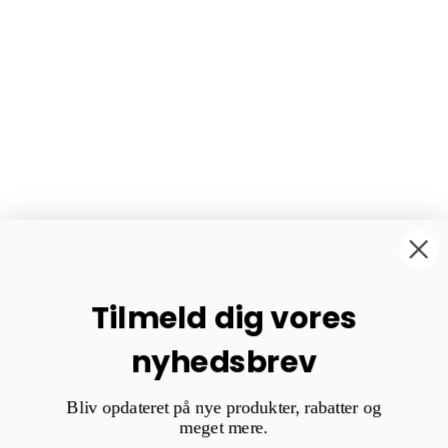
Tilmeld dig vores
nyhedsbrev
Bliv opdateret på nye produkter, rabatter og
meget mere.