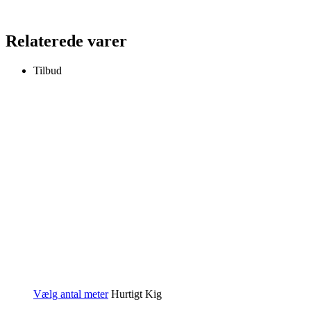
Relaterede varer
Tilbud
Vælg antal meter
Hurtigt Kig