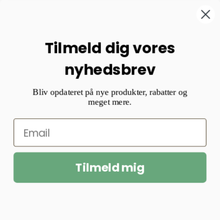
Tilmeld dig vores
nyhedsbrev
Bliv opdateret på nye produkter, rabatter og
meget mere.
Tilmeld mig