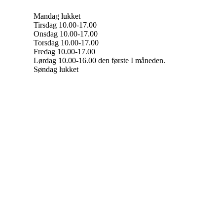
Mandag lukket
Tirsdag 10.00-17.00
Onsdag 10.00-17.00
Torsdag 10.00-17.00
Fredag 10.00-17.00
Lørdag 10.00-16.00 den første I måneden.
Søndag lukket