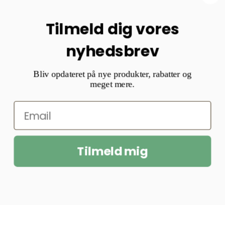
Tilmeld dig vores
nyhedsbrev
Bliv opdateret på nye produkter, rabatter og
meget mere.
Tilmeld mig