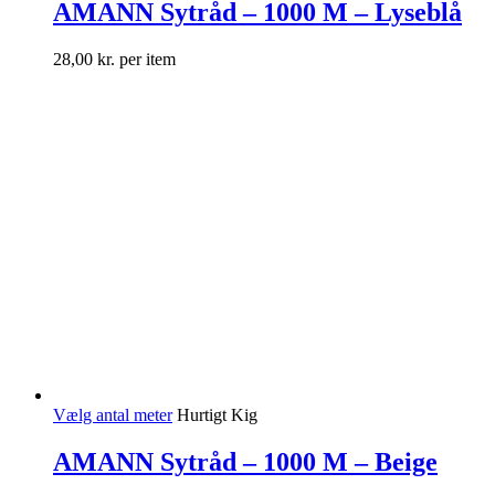
AMANN Sytråd – 1000 M – Lyseblå
28,00
kr.
per item
Vælg antal meter
Hurtigt Kig
AMANN Sytråd – 1000 M – Beige