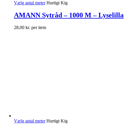
Vælg antal meter
Hurtigt Kig
AMANN Sytråd – 1000 M – Lyselilla
28,00
kr.
per item
Vælg antal meter
Hurtigt Kig