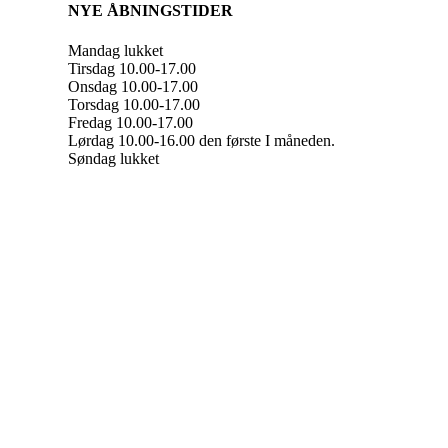
NYE ÅBNINGSTIDER
Mandag lukket
Tirsdag 10.00-17.00
Onsdag 10.00-17.00
Torsdag 10.00-17.00
Fredag 10.00-17.00
Lørdag 10.00-16.00 den første I måneden.
Søndag lukket