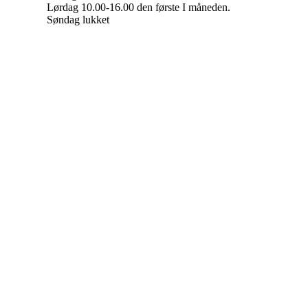
Lørdag 10.00-16.00 den første I måneden.
Søndag lukket