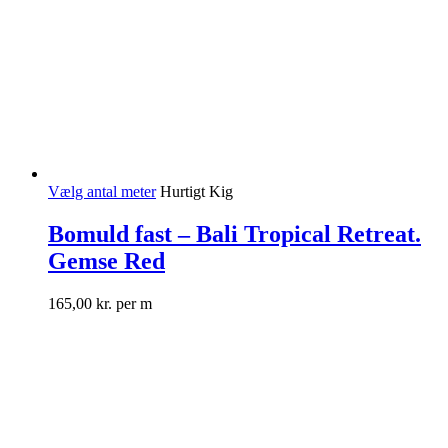
Vælg antal meter
Hurtigt Kig
Bomuld fast – Bali Tropical Retreat.
Gemse Red
165,00
kr.
per m