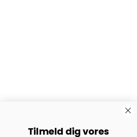
Tilmeld dig vores