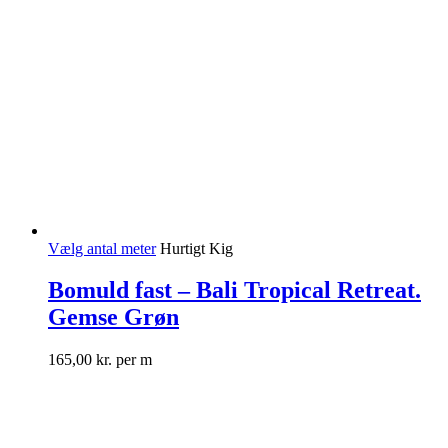
Vælg antal meter
Hurtigt Kig
Bomuld fast – Bali Tropical Retreat.
Gemse Grøn
165,00
kr.
per m