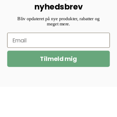
nyhedsbrev
Bliv opdateret på nye produkter, rabatter og
meget mere.
Tilmeld mig