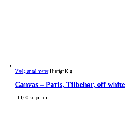
Vælg antal meter
Hurtigt Kig
Canvas – Paris, Tilbehør, off white
110,00
kr.
per m