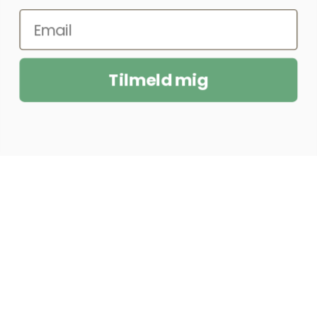
Tilmeld mig