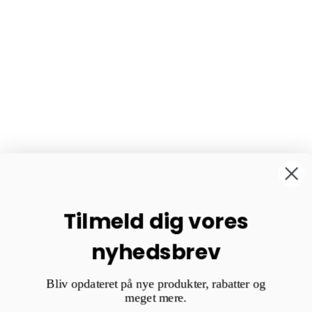
Tilmeld dig vores
nyhedsbrev
Bliv opdateret på nye produkter, rabatter og
meget mere.