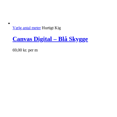
Vælg antal meter
Hurtigt Kig
Canvas Digital – Blå Skygge
69,00
kr.
per m