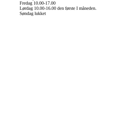
Fredag 10.00-17.00
Lørdag 10.00-16.00 den første I måneden.
Søndag lukket