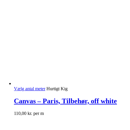
Vælg antal meter
Hurtigt Kig
Canvas – Paris, Tilbehør, off white
110,00
kr.
per m