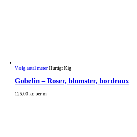
Vælg antal meter
Hurtigt Kig
Gobelin – Roser, blomster, bordeaux
125,00
kr.
per m