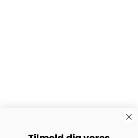
Tilmeld dig vores