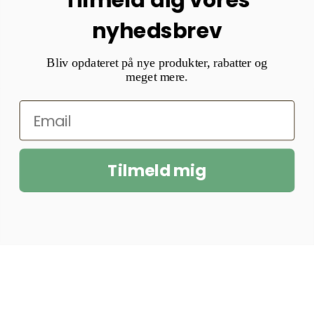
nyhedsbrev
Bliv opdateret på nye produkter, rabatter og
meget mere.
Tilmeld mig