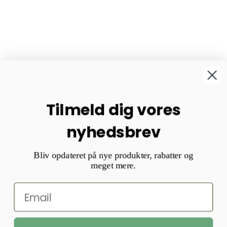
Tilmeld dig vores
nyhedsbrev
Bliv opdateret på nye produkter, rabatter og
meget mere.