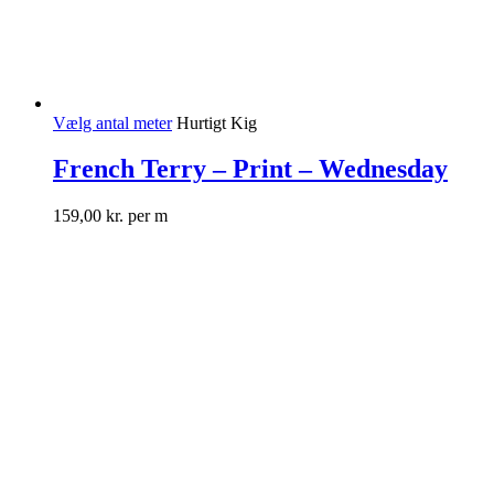
Vælg antal meter
Hurtigt Kig
French Terry – Print – Wednesday
159,00
kr.
per m