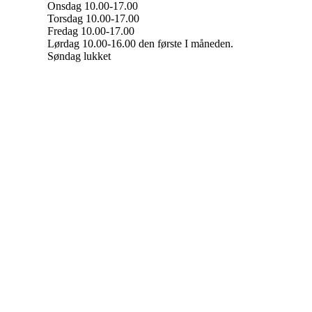
Onsdag 10.00-17.00
Torsdag 10.00-17.00
Fredag 10.00-17.00
Lørdag 10.00-16.00 den første I måneden.
Søndag lukket