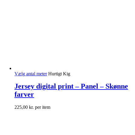
Vælg antal meter
Hurtigt Kig
Jersey digital print – Panel – Skønne
farver
225,00
kr.
per item