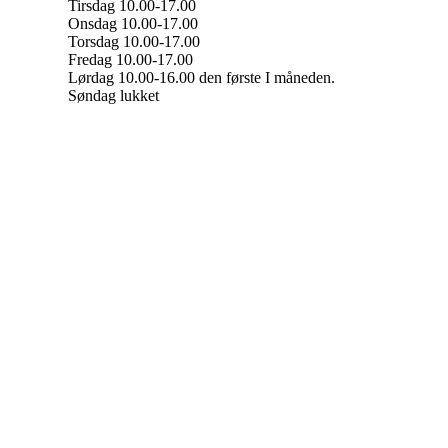
Tirsdag 10.00-17.00
Onsdag 10.00-17.00
Torsdag 10.00-17.00
Fredag 10.00-17.00
Lørdag 10.00-16.00 den første I måneden.
Søndag lukket