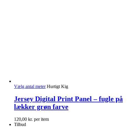
Vælg antal meter
Hurtigt Kig
Jersey Digital Print Panel – fugle på
lækker grøn farve
120,00
kr.
per item
Tilbud