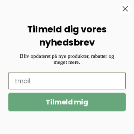
Tilmeld dig vores
nyhedsbrev
Bliv opdateret på nye produkter, rabatter og
meget mere.
Tilmeld mig