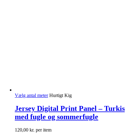
Vælg antal meter
Hurtigt Kig
Jersey Digital Print Panel – Turkis
med fugle og sommerfugle
120,00
kr.
per item