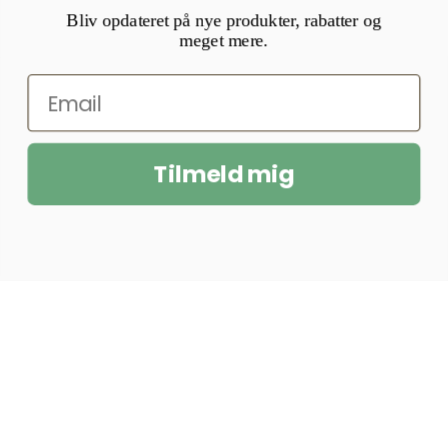
Bliv opdateret på nye produkter, rabatter og
meget mere.
Tilmeld mig