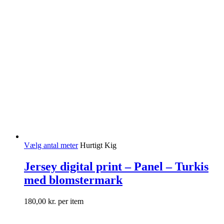
Vælg antal meter
Hurtigt Kig
Jersey digital print – Panel – Turkis
med blomstermark
180,00
kr.
per item