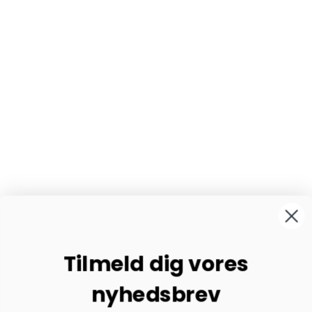
Tilmeld dig vores
nyhedsbrev