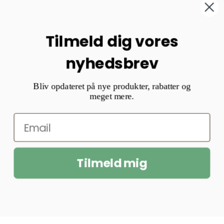
Tilmeld dig vores
nyhedsbrev
Bliv opdateret på nye produkter, rabatter og
meget mere.
Tilmeld mig