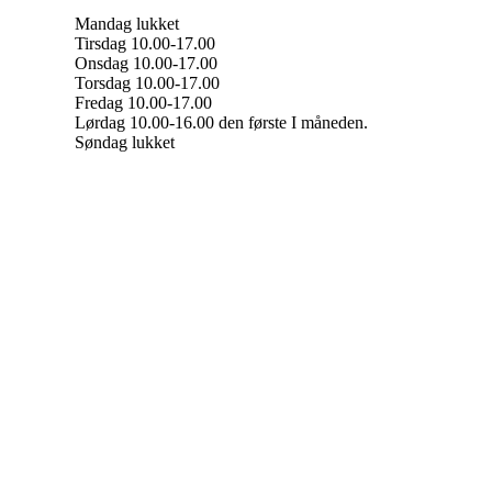
Mandag lukket
Tirsdag 10.00-17.00
Onsdag 10.00-17.00
Torsdag 10.00-17.00
Fredag 10.00-17.00
Lørdag 10.00-16.00 den første I måneden.
Søndag lukket