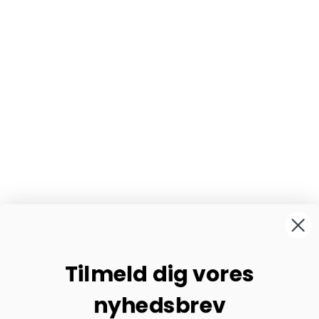
Tilmeld dig vores
nyhedsbrev