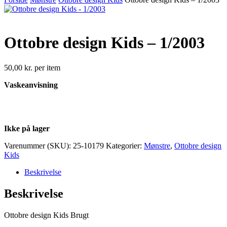
Ottobre design Kids – 1/2003
50,00
kr.
per item
Vaskeanvisning
Ikke på lager
Varenummer (SKU):
25-10179
Kategorier:
Mønstre
,
Ottobre design
Kids
Beskrivelse
Beskrivelse
Ottobre design Kids Brugt