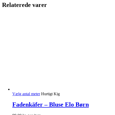
Relaterede varer
Vælg antal meter
Hurtigt Kig
Fadenkäfer – Bluse Elo Børn