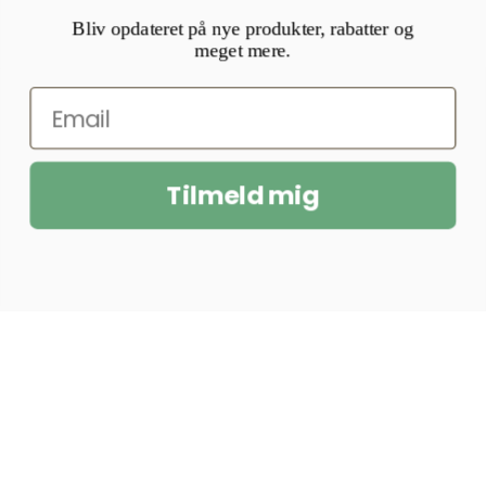
Bliv opdateret på nye produkter, rabatter og
meget mere.
Tilmeld mig