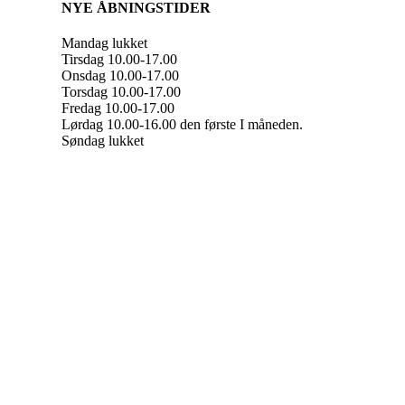
NYE ÅBNINGSTIDER
Mandag lukket
Tirsdag 10.00-17.00
Onsdag 10.00-17.00
Torsdag 10.00-17.00
Fredag 10.00-17.00
Lørdag 10.00-16.00 den første I måneden.
Søndag lukket