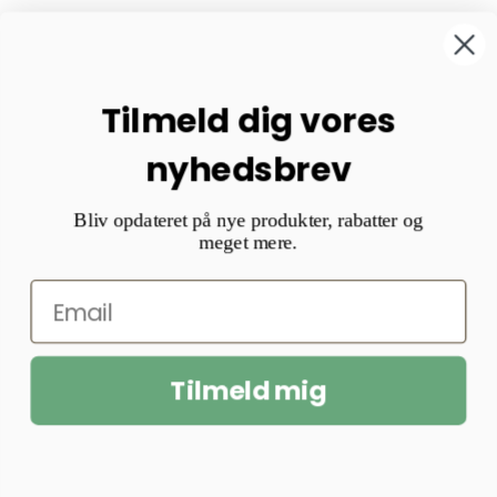
Tilmeld dig vores
nyhedsbrev
Bliv opdateret på nye produkter, rabatter og
meget mere.
Tilmeld mig