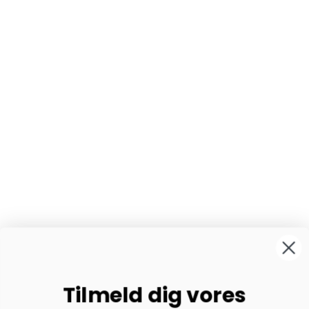
Tilmeld dig vores