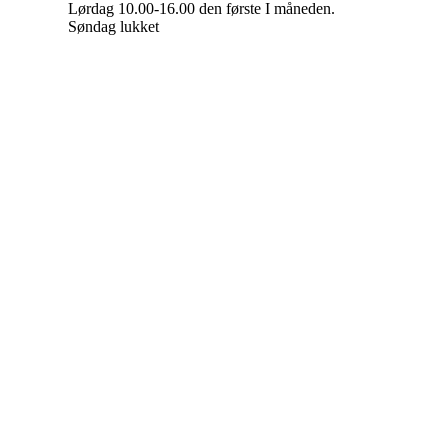
Lørdag 10.00-16.00 den første I måneden.
Søndag lukket