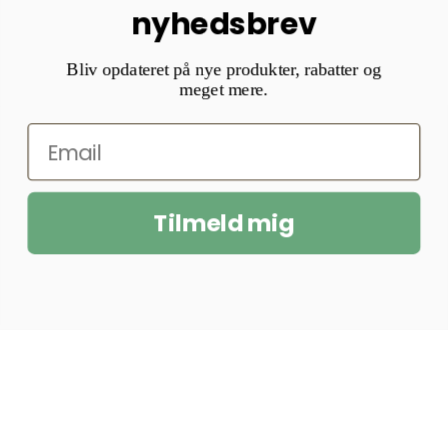
nyhedsbrev
Bliv opdateret på nye produkter, rabatter og
meget mere.
Tilmeld mig