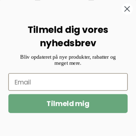
Tilmeld dig vores
nyhedsbrev
Bliv opdateret på nye produkter, rabatter og
meget mere.
Tilmeld mig