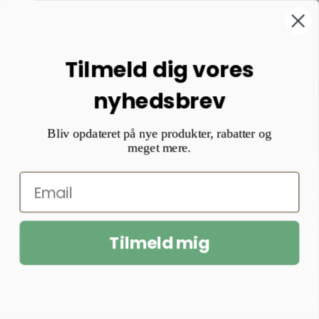
Tilmeld dig vores
nyhedsbrev
Bliv opdateret på nye produkter, rabatter og
meget mere.
Tilmeld mig