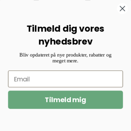
Tilmeld dig vores
nyhedsbrev
Bliv opdateret på nye produkter, rabatter og
meget mere.
Tilmeld mig