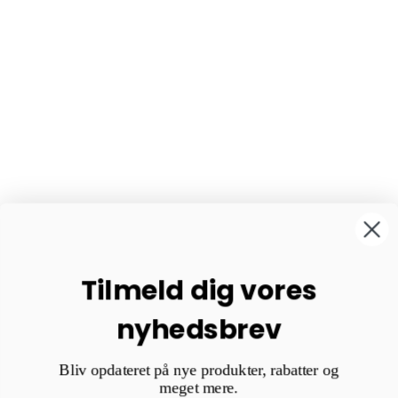
Tilmeld dig vores
nyhedsbrev
Bliv opdateret på nye produkter, rabatter og
meget mere.