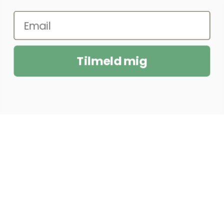
B
Tilmeld mig