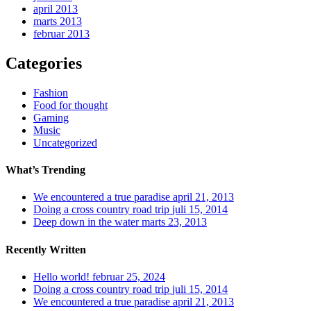
april 2013
marts 2013
februar 2013
Categories
Fashion
Food for thought
Gaming
Music
Uncategorized
What’s Trending
We encountered a true paradise
april 21, 2013
Doing a cross country road trip
juli 15, 2014
Deep down in the water
marts 23, 2013
Recently Written
Hello world!
februar 25, 2024
Doing a cross country road trip
juli 15, 2014
We encountered a true paradise
april 21, 2013