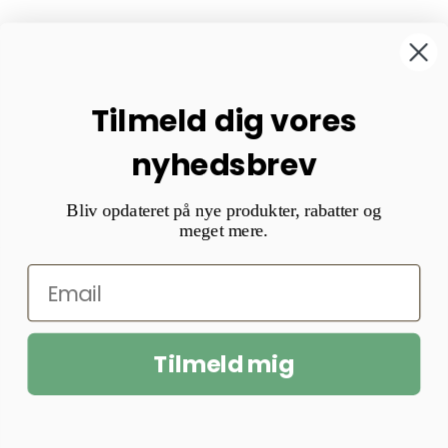
B
Tilmeld dig vores
nyhedsbrev
Bliv opdateret på nye produkter, rabatter og
meget mere.
Tilmeld mig