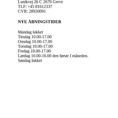
Lunikvej 26 C 2670 Greve
TLF: +45 81612337
CVR: 28920091
NYE ÅBNINGSTIDER
Mandag lukket
Tirsdag 10.00-17.00
Onsdag 10.00-17.00
Torsdag 10.00-17.00
Fredag 10.00-17.00
Lørdag 10.00-16.00 den første I måneden.
Søndag lukket